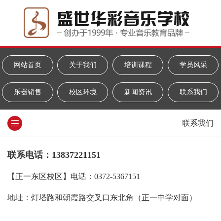
网站首页
关于我们
培训课程
学员风采
乐器销售
校区环境
新闻资讯
联系我们
联系我们
联系电话：13837221151
【正一东区校区】电话：0372-5367151
地址：灯塔路和朝霞路交叉口东北角（正一中学对面）