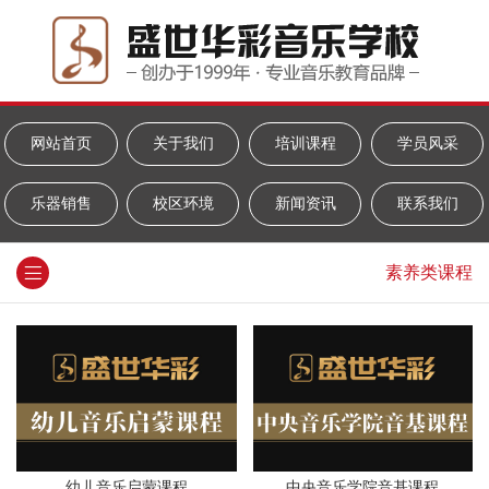
网站首页
关于我们
培训课程
学员风采
乐器销售
校区环境
新闻资讯
联系我们
素养类课程
幼儿音乐启蒙课程
中央音乐学院音基课程