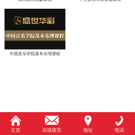
中国音乐学院基本乐理课程
主页
在线留言
地址
电话