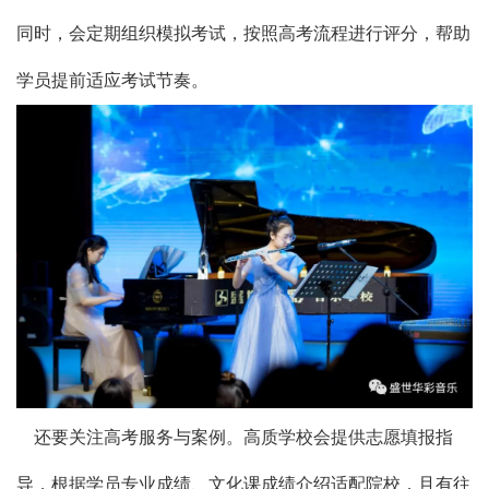
同时，会定期组织模拟考试，按照高考流程进行评分，帮助
学员提前适应考试节奏。
还要关注高考服务与案例。高质学校会提供志愿填报指
导，根据学员专业成绩、文化课成绩介绍适配院校，且有往