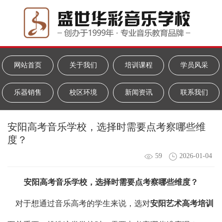
网站首页
关于我们
培训课程
学员风采
乐器销售
校区环境
新闻资讯
联系我们
安阳高考音乐学校，选择时需要点考察哪些维
度？
59
2026-01-04
安阳高考音乐学校
，选择时需要点考察哪些维度？
对于想通过音乐高考的学生来说，选对
安阳艺术高考培训